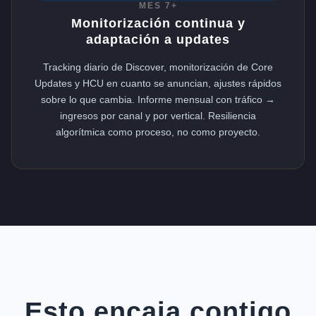
MES 7+
Monitorización continua y
adaptación a updates
Tracking diario de Discover, monitorización de Core
Updates y HCU en cuanto se anuncian, ajustes rápidos
sobre lo que cambia. Informe mensual con tráfico →
ingresos por canal y por vertical. Resiliencia
algorítmica como proceso, no como proyecto.
Esto encaja contigo