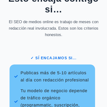
si…
El SEO de medios online es trabajo de meses con
redacción real involucrada. Estos son los criterios
honestos.
✓ SÍ ENCAJAMOS SI...
Publicas más de 5-10 artículos
al día con redacción profesional
Tu modelo de negocio depende
de tráfico orgánico
(programmatic, suscripción,