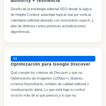
authority + resiliencia
Diseño de la estrategia editorial-SEO desde la lógica
de Helpful Content: autoridad topical real por vertical,
calendario editorial alineado con momentum search, y
plan de defensa contra próximas actualizaciones
algorítmicas.
02
Optimización para Google Discover
Qué cumple los criterios de Discover y qué no.
Optimización de imágenes (1200px+), titulares,
schema NewsArticle, señales de calidad editorial y
monitorización diaria. Lo que está bajo tu control
(mucho más de lo que parece) y lo que no.