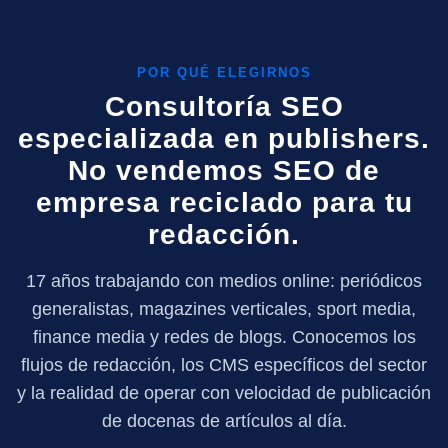
POR QUÉ ELEGIRNOS
Consultoría SEO
especializada en publishers.
No vendemos SEO de
empresa reciclado para tu
redacción.
17 años trabajando con medios online: periódicos
generalistas, magazines verticales, sport media,
finance media y redes de blogs. Conocemos los
flujos de redacción, los CMS específicos del sector
y la realidad de operar con velocidad de publicación
de docenas de artículos al día.