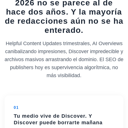
2026 no se parece al de
hace dos años. Y la mayoría
de redacciones aún no se ha
enterado.
Helpful Content Updates trimestrales, AI Overviews
canibalizando impresiones, Discover impredecible y
archivos masivos arrastrando el dominio. El SEO de
publishers hoy es supervivencia algorítmica, no
más visibilidad.
01
Tu medio vive de Discover. Y
Discover puede borrarte mañana