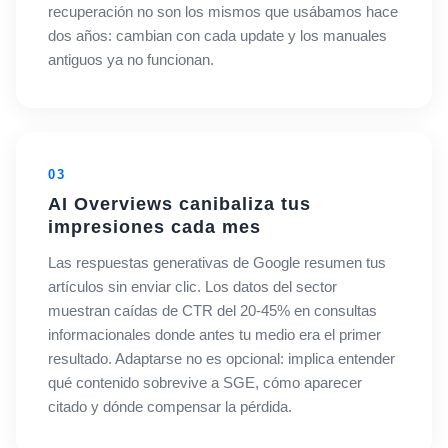
recuperación no son los mismos que usábamos hace
dos años: cambian con cada update y los manuales
antiguos ya no funcionan.
03
AI Overviews canibaliza tus
impresiones cada mes
Las respuestas generativas de Google resumen tus
artículos sin enviar clic. Los datos del sector
muestran caídas de CTR del 20-45% en consultas
informacionales donde antes tu medio era el primer
resultado. Adaptarse no es opcional: implica entender
qué contenido sobrevive a SGE, cómo aparecer
citado y dónde compensar la pérdida.