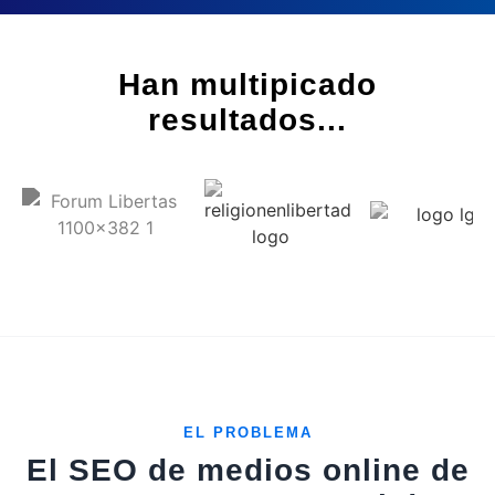
Han multipicado
resultados...
EL PROBLEMA
El SEO de medios online de