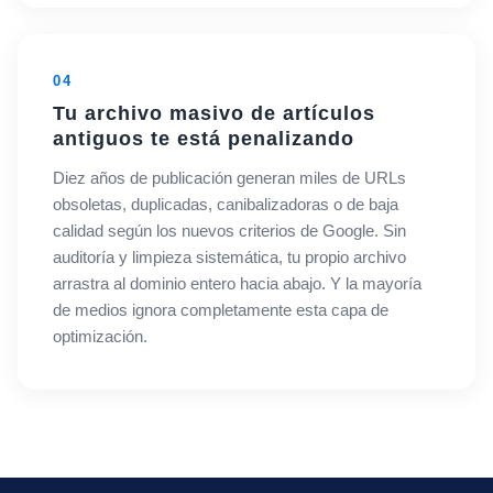
04
Tu archivo masivo de artículos
antiguos te está penalizando
Diez años de publicación generan miles de URLs
obsoletas, duplicadas, canibalizadoras o de baja
calidad según los nuevos criterios de Google. Sin
auditoría y limpieza sistemática, tu propio archivo
arrastra al dominio entero hacia abajo. Y la mayoría
de medios ignora completamente esta capa de
optimización.