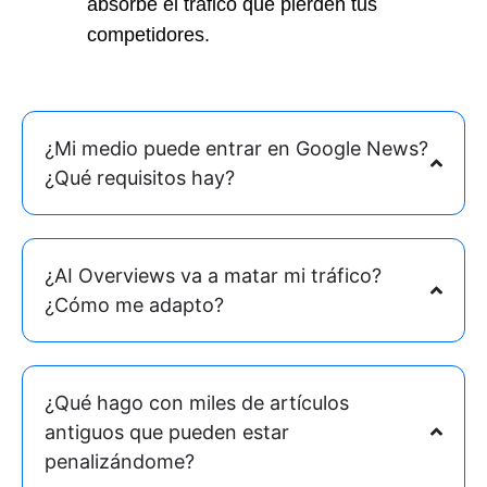
absorbe el tráfico que pierden tus
competidores.
¿Mi medio puede entrar en Google News?
¿Qué requisitos hay?
¿AI Overviews va a matar mi tráfico?
¿Cómo me adapto?
¿Qué hago con miles de artículos
antiguos que pueden estar
penalizándome?