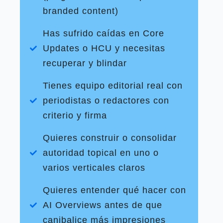
branded content)
Has sufrido caídas en Core
Updates o HCU y necesitas
recuperar y blindar
Tienes equipo editorial real con
periodistas o redactores con
criterio y firma
Quieres construir o consolidar
autoridad topical en uno o
varios verticales claros
Quieres entender qué hacer con
AI Overviews antes de que
canibalice más impresiones