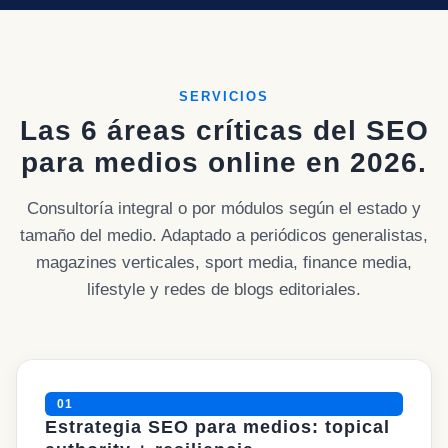
SERVICIOS
Las 6 áreas críticas del SEO
para medios online en 2026.
Consultoría integral o por módulos según el estado y
tamaño del medio. Adaptado a periódicos generalistas,
magazines verticales, sport media, finance media,
lifestyle y redes de blogs editoriales.
01
Estrategia SEO para medios: topical