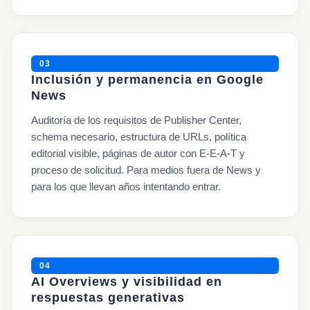
03
Inclusión y permanencia en Google
News
Auditoría de los requisitos de Publisher Center,
schema necesario, estructura de URLs, política
editorial visible, páginas de autor con E-E-A-T y
proceso de solicitud. Para medios fuera de News y
para los que llevan años intentando entrar.
04
AI Overviews y visibilidad en
respuestas generativas