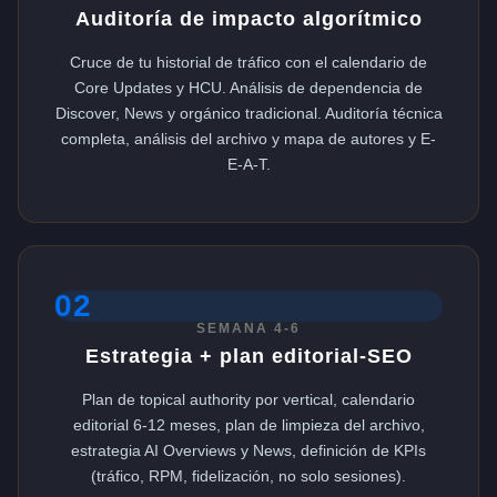
Auditoría de impacto algorítmico
Cruce de tu historial de tráfico con el calendario de
Core Updates y HCU. Análisis de dependencia de
Discover, News y orgánico tradicional. Auditoría técnica
completa, análisis del archivo y mapa de autores y E-
E-A-T.
02
SEMANA 4-6
Estrategia + plan editorial-SEO
Plan de topical authority por vertical, calendario
editorial 6-12 meses, plan de limpieza del archivo,
estrategia AI Overviews y News, definición de KPIs
(tráfico, RPM, fidelización, no solo sesiones).