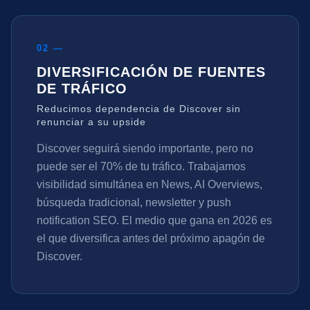
02 —
DIVERSIFICACIÓN DE FUENTES
DE TRÁFICO
Reducimos dependencia de Discover sin
renunciar a su upside
Discover seguirá siendo importante, pero no
puede ser el 70% de tu tráfico. Trabajamos
visibilidad simultánea en News, AI Overviews,
búsqueda tradicional, newsletter y push
notification SEO. El medio que gana en 2026 es
el que diversifica antes del próximo apagón de
Discover.