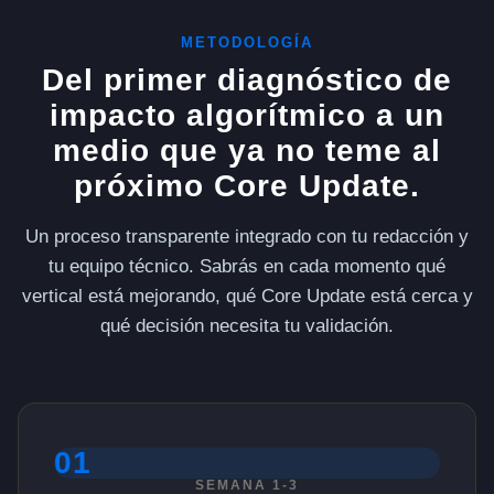
METODOLOGÍA
Del primer diagnóstico de
impacto algorítmico a un
medio que ya no teme al
próximo Core Update.
Un proceso transparente integrado con tu redacción y
tu equipo técnico. Sabrás en cada momento qué
vertical está mejorando, qué Core Update está cerca y
qué decisión necesita tu validación.
01
SEMANA 1-3