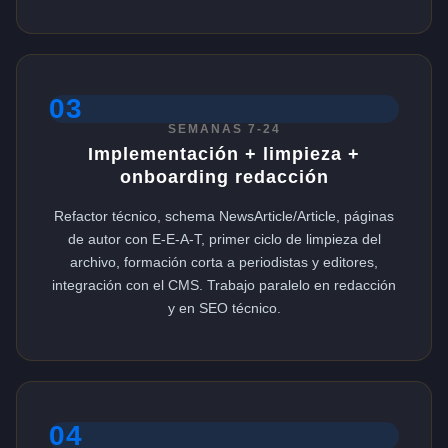
03
SEMANAS 7-24
Implementación + limpieza +
onboarding redacción
Refactor técnico, schema NewsArticle/Article, páginas
de autor con E-E-A-T, primer ciclo de limpieza del
archivo, formación corta a periodistas y editores,
integración con el CMS. Trabajo paralelo en redacción
y en SEO técnico.
04