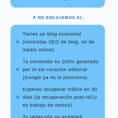
✗ NO ENCAJAMOS SI...
Tienes un blog ocasional
(necesitas SEO de blog, no de
medio online)
Tu contenido es 100% generado
por IA sin curación editorial
(Google ya no lo posiciona)
Esperas recuperar tráfico en 30
días (la recuperación post-HCU
es trabajo de meses)
Tu redacción no aceptará