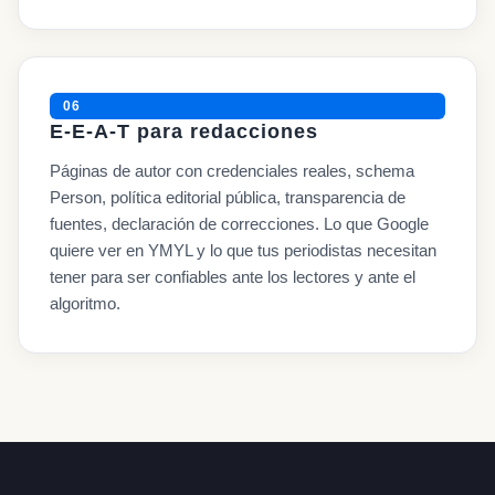
06
E-E-A-T para redacciones
Páginas de autor con credenciales reales, schema
Person, política editorial pública, transparencia de
fuentes, declaración de correcciones. Lo que Google
quiere ver en YMYL y lo que tus periodistas necesitan
tener para ser confiables ante los lectores y ante el
algoritmo.