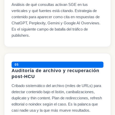
Análisis de qué consultas activan SGE en tus
verticales y qué fuentes está citando. Estrategia de
contenido para aparecer como cita en respuestas de
ChatGPT, Perplexity, Gemini y Google AI Overviews.
Es el siguiente campo de batalla del tráfico de
publishers.
05
Auditoría de archivo y recuperación
post-HCU
Cribado sistemático del archivo (miles de URLs) para
detectar contenido bajo el listón, canibalizaciones,
duplicate y thin content. Plan de redirecciones, refresh
editorial o noindex según el caso. Es la palanca que
casi nadie usa y la que más mueve resultados.