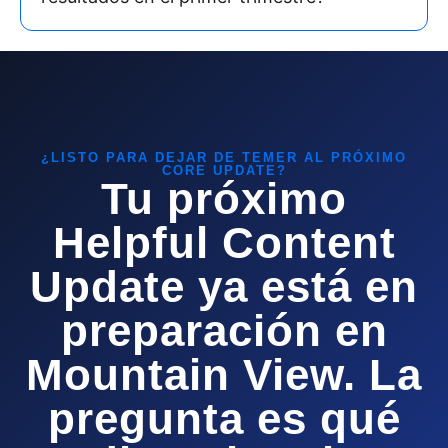
¿LISTO PARA DEJAR DE TEMER AL PRÓXIMO
CORE UPDATE?
Tu próximo
Helpful Content
Update ya está en
preparación en
Mountain View. La
pregunta es qué