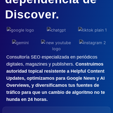
Discover.
Consultoría SEO especializada en periódicos
digitales, magazines y publishers.
Construimos
autoridad topical resistente a Helpful Content
Updates, optimizamos para Google News y AI
Overviews, y diversificamos tus fuentes de
tráfico para que un cambio de algoritmo no te
hunda en 24 horas.