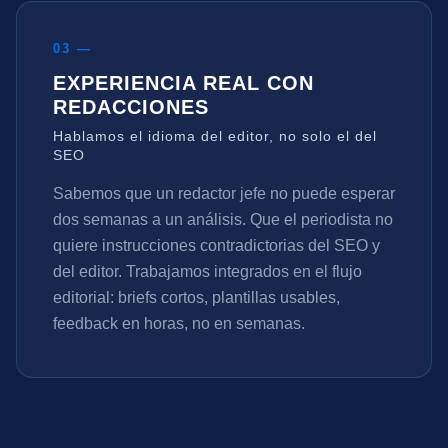
03 —
EXPERIENCIA REAL CON
REDACCIONES
Hablamos el idioma del editor, no solo el del
SEO
Sabemos que un redactor jefe no puede esperar
dos semanas a un análisis. Que el periodista no
quiere instrucciones contradictorias del SEO y
del editor. Trabajamos integrados en el flujo
editorial: briefs cortos, plantillas usables,
feedback en horas, no en semanas.