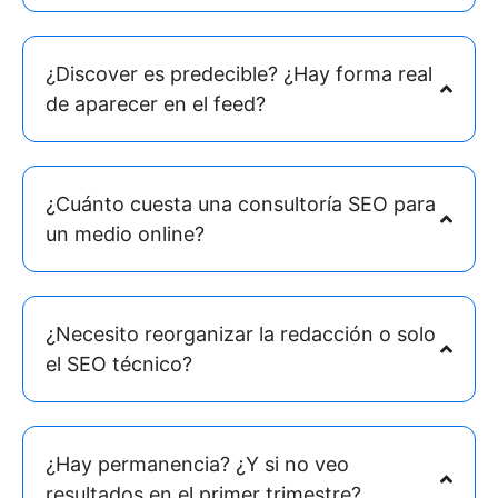
¿Discover es predecible? ¿Hay forma real
de aparecer en el feed?
¿Cuánto cuesta una consultoría SEO para
un medio online?
¿Necesito reorganizar la redacción o solo
el SEO técnico?
¿Hay permanencia? ¿Y si no veo
resultados en el primer trimestre?