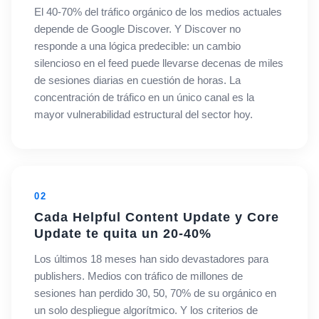
El 40-70% del tráfico orgánico de los medios actuales
depende de Google Discover. Y Discover no
responde a una lógica predecible: un cambio
silencioso en el feed puede llevarse decenas de miles
de sesiones diarias en cuestión de horas. La
concentración de tráfico en un único canal es la
mayor vulnerabilidad estructural del sector hoy.
02
Cada Helpful Content Update y Core
Update te quita un 20-40%
Los últimos 18 meses han sido devastadores para
publishers. Medios con tráfico de millones de
sesiones han perdido 30, 50, 70% de su orgánico en
un solo despliegue algorítmico. Y los criterios de