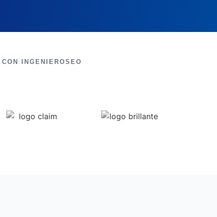
 CON INGENIEROSEO