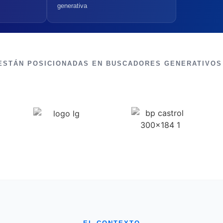
generativa
ESTÁN POSICIONADAS EN BUSCADORES GENERATIVOS