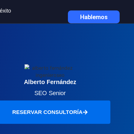
éxito
Hablemos
Alberto Fernández
SEO Senior
RESERVAR CONSULTORÍA