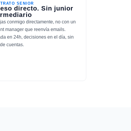
 TRATO SENIOR
eso directo. Sin junior
ermediario
jas conmigo directamente, no con un
nt manager que reenvía emails.
da en 24h, decisiones en el día, sin
s de cuentas.