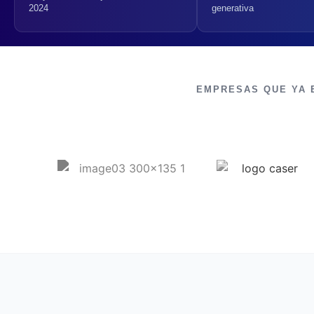
2024
generativa
EMPRESAS QUE YA 