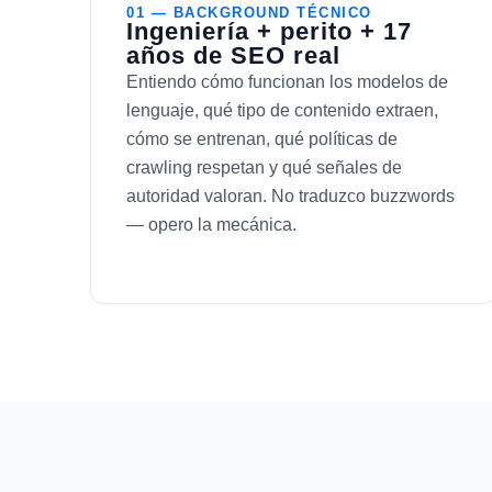
01 — BACKGROUND TÉCNICO
Ingeniería + perito + 17
años de SEO real
Entiendo cómo funcionan los modelos de
lenguaje, qué tipo de contenido extraen,
cómo se entrenan, qué políticas de
crawling respetan y qué señales de
autoridad valoran. No traduzco buzzwords
— opero la mecánica.