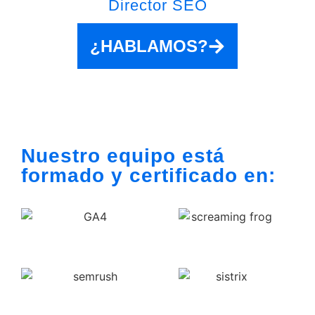
Director SEO
¿HABLAMOS?
Nuestro equipo está
formado y certificado en: