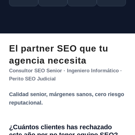
El partner SEO que tu
agencia necesita
Consultor SEO Senior · Ingeniero Informático ·
Perito SEO Judicial
Calidad senior, márgenes sanos, cero riesgo
reputacional.
¿Cuántos clientes has rechazado
este año por no tener equipo SEO?