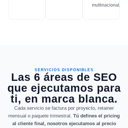
multinacional.
SERVICIOS DISPONIBLES
Las 6 áreas de SEO
que ejecutamos para
ti, en marca blanca.
Cada servicio se factura por proyecto, retainer
mensual o paquete trimestral.
Tú defines el pricing
al cliente final, nosotros ejecutamos al precio