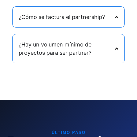
¿Cómo se factura el partnership?
¿Hay un volumen mínimo de
proyectos para ser partner?
ÚLTIMO PASO