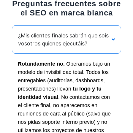
Preguntas frecuentes sobre
el SEO en marca blanca
¿Mis clientes finales sabrán que sois
vosotros quienes ejecutáis?
Rotundamente no.
Operamos bajo un
modelo de invisibilidad total. Todos los
entregables (auditorías, dashboards,
presentaciones) llevan
tu logo y tu
identidad visual
. No contactamos con
el cliente final, no aparecemos en
reuniones de cara al público (salvo que
nos pidas soporte interno previo) y no
utilizamos los proyectos de nuestros