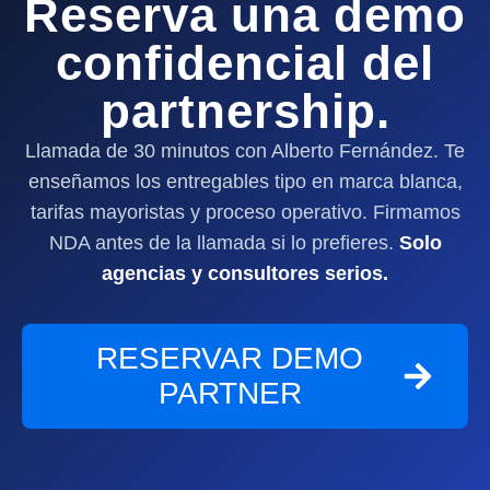
Reserva una demo
confidencial del
partnership.
Llamada de 30 minutos con Alberto Fernández. Te
enseñamos los entregables tipo en marca blanca,
tarifas mayoristas y proceso operativo. Firmamos
NDA antes de la llamada si lo prefieres.
Solo
agencias y consultores serios.
RESERVAR DEMO
PARTNER