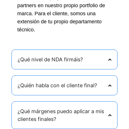
partners en nuestro propio portfolio de
marca. Para el cliente, somos una
extensión de tu propio departamento
técnico.
¿Qué nivel de NDA firmáis?
¿Quién habla con el cliente final?
¿Qué márgenes puedo aplicar a mis
clientes finales?