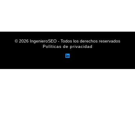
© 2026 IngenieroSEO - Todos los derechos reservados
Políticas de privacidad