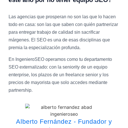
Las agencias que prosperan no son las que lo hacen
todo en casa: son las que saben con quién partnerizar
para entregar trabajo de calidad sin sacrificar
márgenes. El SEO es una de esas disciplinas que
premia la especialización profunda.
En IngenieroSEO operamos como tu departamento
SEO externalizado: con la seniority de un equipo
enterprise, los plazos de un freelance senior y los
precios de mayorista que solo accedes mediante
partnership.
Alberto Fernández - Fundador y