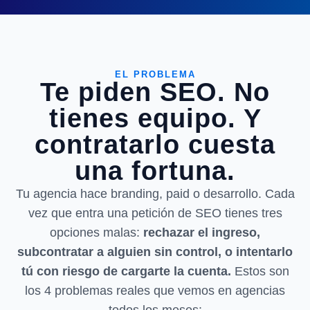
EL PROBLEMA
Te piden SEO. No
tienes equipo. Y
contratarlo cuesta
una fortuna.
Tu agencia hace branding, paid o desarrollo. Cada
vez que entra una petición de SEO tienes tres
opciones malas:
rechazar el ingreso,
subcontratar a alguien sin control, o intentarlo
tú con riesgo de cargarte la cuenta.
Estos son
los 4 problemas reales que vemos en agencias
todos los meses: