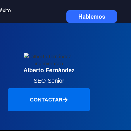
éxito
Hablemos
Alberto Fernández
SEO Senior
CONTACTAR