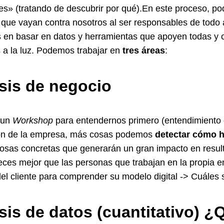
es» (tratando de descubrir por qué).En este proceso, 
, que vayan contra nosotros al ser responsables de todo 
 en basar en datos y herramientas que apoyen todas y 
a la luz. Podemos trabajar en
tres áreas
:
sis de negocio
 un
Workshop
para entendernos primero (entendimiento
ón de la empresa, más cosas podemos
detectar cómo h
cosas concretas que generarán un gran impacto en resul
ces mejor que las personas que trabajan en la propia 
el cliente para comprender su modelo digital -> Cuáles s
sis de datos (cuantitativo) 