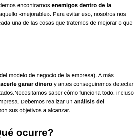
podemos encontrarnos
enemigos dentro de la
aquello «mejorable». Para evitar eso, nosotros nos
cada una de las cosas que tratemos de mejorar o que
 del modelo de negocio de la empresa). A más
acerle ganar dinero
y antes conseguiremos detectar
tados.Necesitamos saber cómo funciona todo, incluso
empresa. Debemos realizar un
análisis del
on sus objetivos a alcanzar.
¿Qué ocurre?