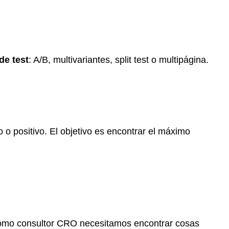
de test
: A/B, multivariantes, split test o multipágina.
o o positivo. El objetivo es encontrar el máximo
omo consultor CRO necesitamos encontrar cosas