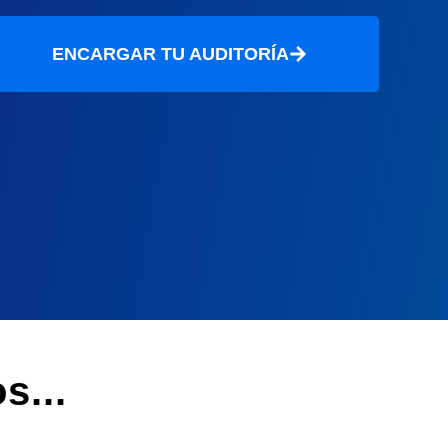
ENCARGAR TU AUDITORÍA
s...