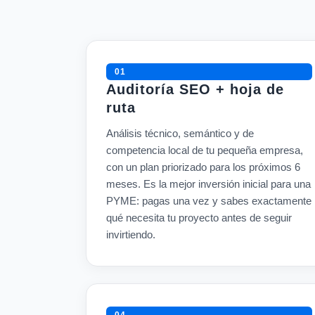
01
Auditoría SEO + hoja de
ruta
Análisis técnico, semántico y de
competencia local de tu pequeña empresa,
con un plan priorizado para los próximos 6
meses. Es la mejor inversión inicial para una
PYME: pagas una vez y sabes exactamente
qué necesita tu proyecto antes de seguir
invirtiendo.
04