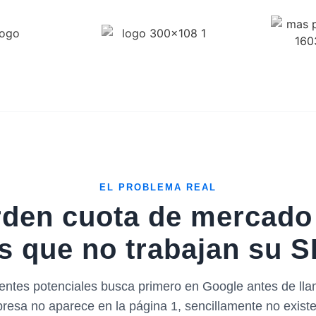
EL PROBLEMA REAL
den cuota de mercado
 que no trabajan su S
ientes potenciales busca primero en Google antes de llam
esa no aparece en la página 1, sencillamente no existe 