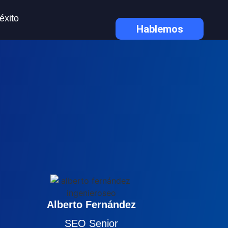
éxito
Hablemos
Alberto Fernández
SEO Senior