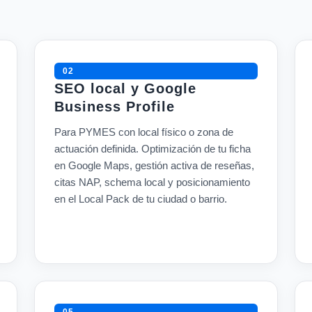
02
SEO local y Google
Business Profile
Para PYMES con local físico o zona de
actuación definida. Optimización de tu ficha
en Google Maps, gestión activa de reseñas,
citas NAP, schema local y posicionamiento
en el Local Pack de tu ciudad o barrio.
05