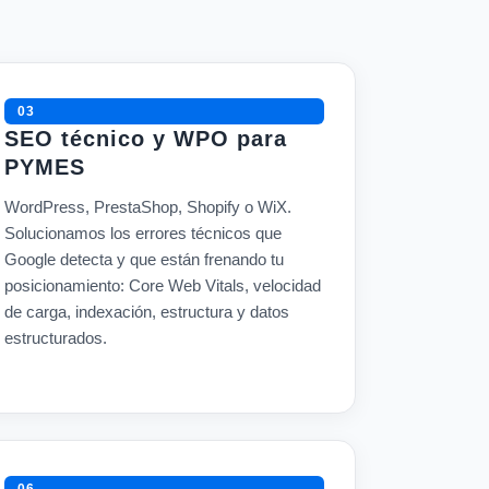
03
SEO técnico y WPO para
PYMES
WordPress, PrestaShop, Shopify o WiX.
Solucionamos los errores técnicos que
Google detecta y que están frenando tu
posicionamiento: Core Web Vitals, velocidad
de carga, indexación, estructura y datos
estructurados.
06