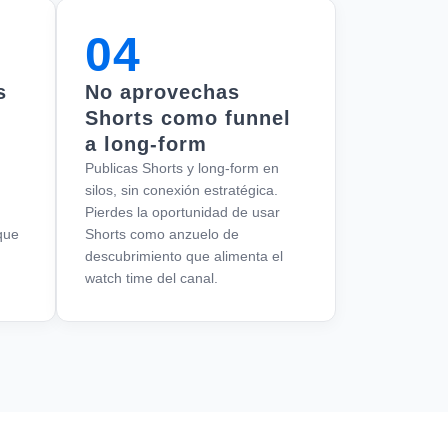
04
s
No aprovechas
Shorts como funnel
a long-form
Publicas Shorts y long-form en
silos, sin conexión estratégica.
Pierdes la oportunidad de usar
que
Shorts como anzuelo de
descubrimiento que alimenta el
watch time del canal.