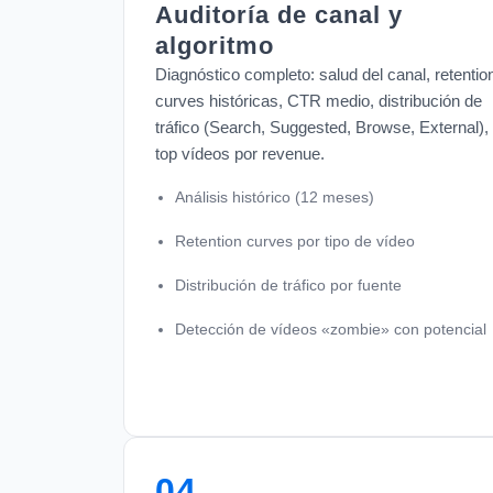
Auditoría de canal y
algoritmo
Diagnóstico completo: salud del canal, retentio
curves históricas, CTR medio, distribución de
tráfico (Search, Suggested, Browse, External),
top vídeos por revenue.
Análisis histórico (12 meses)
Retention curves por tipo de vídeo
Distribución de tráfico por fuente
Detección de vídeos «zombie» con potencial
04