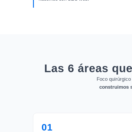
Las 6 áreas que
Foco quirúrgico
construimos s
01