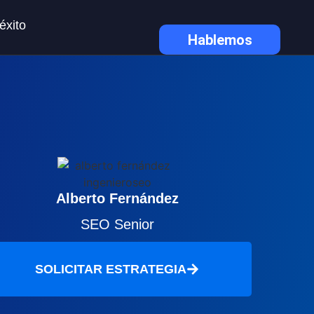
éxito
Hablemos
Alberto Fernández
SEO Senior
SOLICITAR ESTRATEGIA