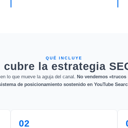
QUÉ INCLUYE
 cubre la estrategia S
 en lo que mueve la aguja del canal.
No vendemos «trucos 
istema de posicionamiento sostenido en YouTube Searc
02