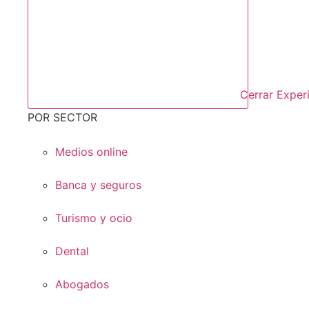
Cerrar Exper
POR SECTOR
Medios online
Banca y seguros
Turismo y ocio
Dental
Abogados