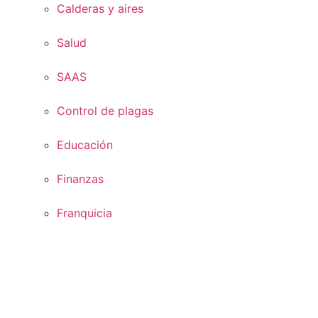
Calderas y aires
Salud
SAAS
Control de plagas
Educación
Finanzas
Franquicia