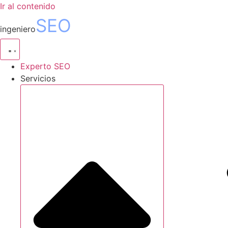
Ir al contenido
SEO
ingeniero
Experto SEO
Servicios