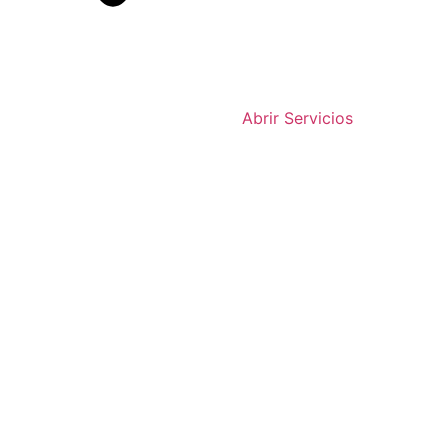
Abrir Servicios