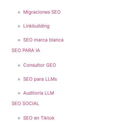
Migraciones SEO
Linkbuilding
SEO marca blanca
SEO PARA IA
Consultor GEO
SEO para LLMs
Auditoría LLM
SEO SOCIAL
SEO en Tiktok