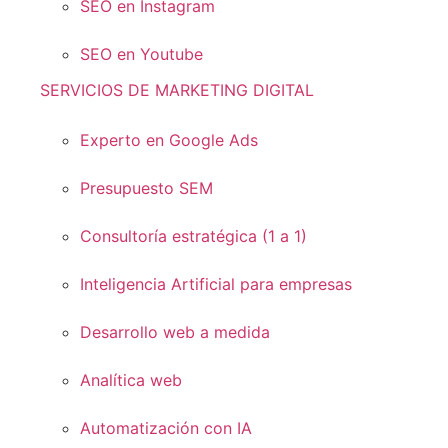
SEO en Instagram
SEO en Youtube
SERVICIOS DE MARKETING DIGITAL
Experto en Google Ads
Presupuesto SEM
Consultoría estratégica (1 a 1)
Inteligencia Artificial para empresas
Desarrollo web a medida
Analítica web
Automatización con IA