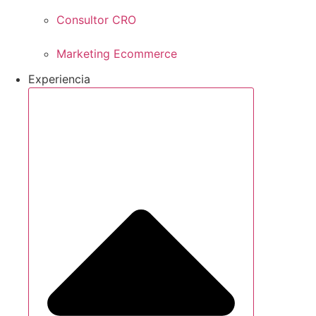
Consultor CRO
Marketing Ecommerce
Experiencia