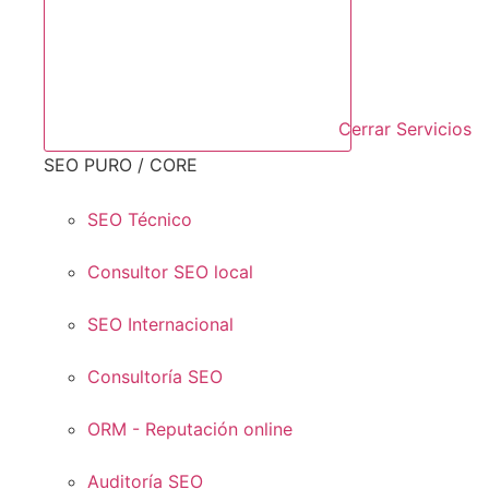
Cerrar Servicios
SEO PURO / CORE
SEO Técnico
Consultor SEO local
SEO Internacional
Consultoría SEO
ORM - Reputación online
Auditoría SEO