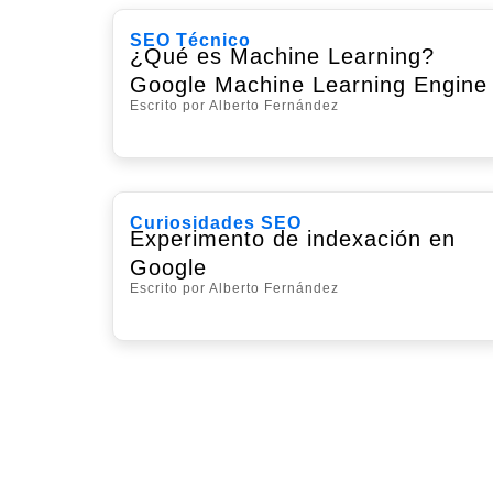
SEO Técnico
¿Qué es Machine Learning?
Google Machine Learning Engine
Escrito por Alberto Fernández
Curiosidades SEO
Experimento de indexación en
Google
Escrito por Alberto Fernández