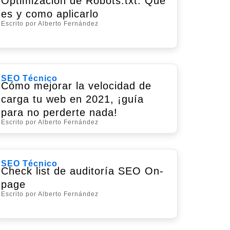
Optimización de Robots.txt: Qué
es y como aplicarlo
Escrito por Alberto Fernández
SEO Técnico
Cómo mejorar la velocidad de
carga tu web en 2021, ¡guía
para no perderte nada!
Escrito por Alberto Fernández
SEO Técnico
Check list de auditoría SEO On-
page
Escrito por Alberto Fernández