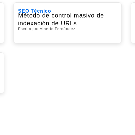
SEO Técnico
Método de control masivo de
indexación de URLs
Escrito por Alberto Fernández