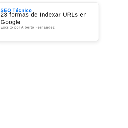
SEO Técnico
23 formas de Indexar URLs en
Google
Escrito por Alberto Fernández