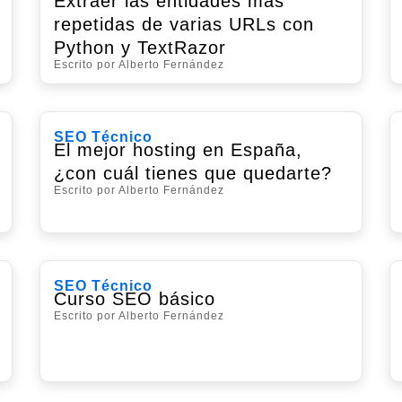
Extraer las entidades más
repetidas de varias URLs con
Python y TextRazor
Escrito por Alberto Fernández
SEO Técnico
El mejor hosting en España,
¿con cuál tienes que quedarte?
Escrito por Alberto Fernández
SEO Técnico
Curso SEO básico
Escrito por Alberto Fernández