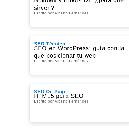
Noindex y robots.txt, ¿para qué
sirven?
Escrito por Alberto Fernández
SEO Técnico
SEO en WordPress: guía con la
que posicionar tu web
Escrito por Alberto Fernández
SEO On Page
HTML5 para SEO
Escrito por Alberto Fernández