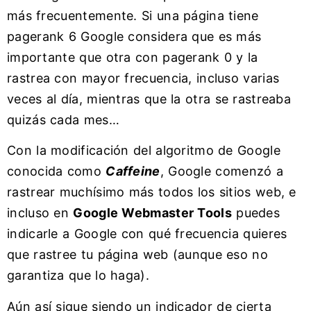
más frecuentemente. Si una página tiene
pagerank 6 Google considera que es más
importante que otra con pagerank 0 y la
rastrea con mayor frecuencia, incluso varias
veces al día, mientras que la otra se rastreaba
quizás cada mes…
Con la modificación del algoritmo de Google
conocida como
Caffeine
, Google comenzó a
rastrear muchísimo más todos los sitios web, e
incluso en
Google Webmaster Tools
puedes
indicarle a Google con qué frecuencia quieres
que rastree tu página web (aunque eso no
garantiza que lo haga).
Aún así sigue siendo un indicador de cierta