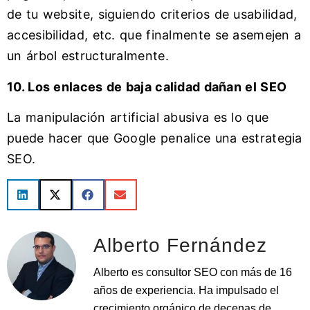
de tu website, siguiendo criterios de usabilidad,
accesibilidad, etc. que finalmente se asemejen a
un árbol estructuralmente.
10. Los enlaces de baja calidad dañan el SEO
La manipulación artificial abusiva es lo que
puede hacer que Google penalice una estrategia
SEO.
Alberto Fernández
Alberto es consultor SEO con más de 16
años de experiencia. Ha impulsado el
crecimiento orgánico de decenas de