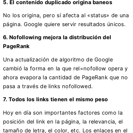
5. El contenido duplicado origina baneos
No los origina, pero sí afecta al «status» de una
página. Google quiere servir resultados únicos.
6. Nofollowing mejora la distribución del
PageRank
Una actualización de algoritmo de Google
cambió la forma en la que rel=nofollow opera y
ahora evapora la cantidad de PageRank que no
pasa a través de links nofollowed.
7. Todos los links tienen el mismo peso
Hoy en día son importantes factores como la
posición del link en la página, la relevancia, el
tamaño de letra, el color, etc. Los enlaces en el