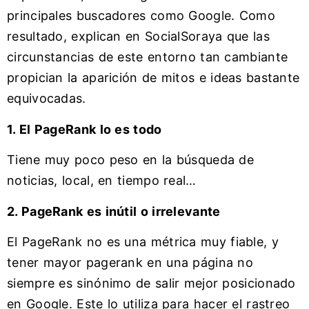
principales buscadores como Google. Como
resultado, explican en SocialSoraya que las
circunstancias de este entorno tan cambiante
propician la aparición de mitos e ideas bastante
equivocadas.
1. El PageRank lo es todo
Tiene muy poco peso en la búsqueda de
noticias, local, en tiempo real…
2. PageRank es inútil o irrelevante
El PageRank
no es una métrica muy fiable, y
tener mayor pagerank en una página no
siempre es sinónimo de salir mejor posicionado
en Google. Este lo utiliza para hacer el rastreo