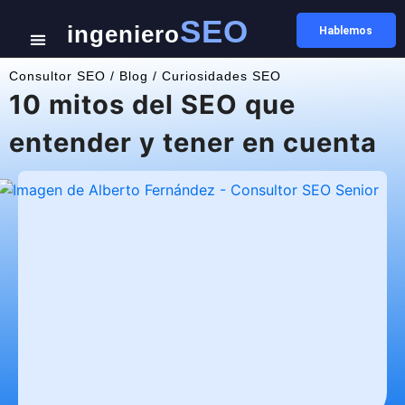
SEO
ingeniero
Hablemos
Consultor SEO
/
Blog
/
Curiosidades SEO
10 mitos del SEO que
entender y tener en cuenta