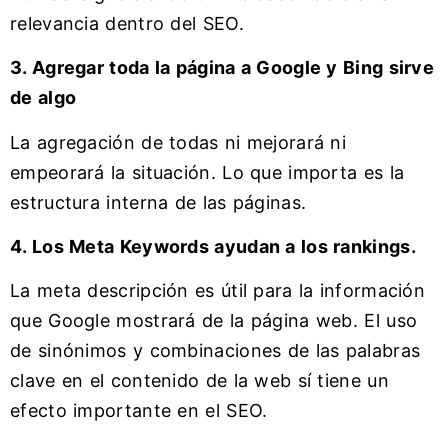
relevancia dentro del SEO.
3. Agregar toda la página a Google y Bing sirve
de algo
La agregación de todas ni mejorará ni
empeorará la situación. Lo que importa es la
estructura interna de las páginas.
4. Los Meta Keywords ayudan a los rankings.
La meta descripción es útil para la información
que Google mostrará de la página web. El uso
de sinónimos y combinaciones de las palabras
clave en el contenido de la web sí tiene un
efecto importante en el SEO.