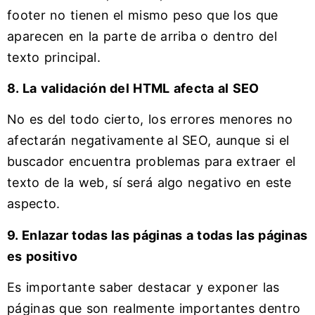
footer no tienen el mismo peso que los que
aparecen en la parte de arriba o dentro del
texto principal.
8. La validación del HTML afecta al SEO
No es del todo cierto, los errores menores no
afectarán negativamente al SEO, aunque si el
buscador encuentra problemas para extraer el
texto de la web, sí será algo negativo en este
aspecto.
9. Enlazar todas las páginas a todas las páginas
es positivo
Es importante saber destacar y exponer las
páginas que son realmente importantes dentro