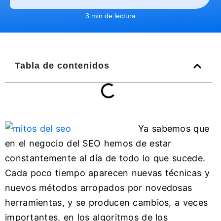
3 min de lectura
Tabla de contenidos
Ya sabemos que
en el negocio del SEO hemos de estar
constantemente al día de todo lo que sucede.
Cada poco tiempo aparecen nuevas técnicas y
nuevos métodos arropados por novedosas
herramientas, y se producen cambios, a veces
importantes, en los algoritmos de los