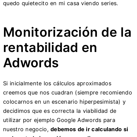
quedo quietecito en mi casa viendo series.
Monitorización de la
rentabilidad en
Adwords
Si inicialmente los cálculos aproximados
creemos que nos cuadran (siempre recomiendo
colocarnos en un escenario hiperpesimista) y
decidimos que es correcta la viabilidad de
utilizar por ejemplo Google Adwords para
nuestro negocio,
debemos de ir calculando si