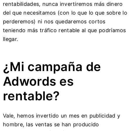
rentabilidades, nunca invertiremos más dinero
del que necesitamos (con lo que lo que sobre lo
perderemos) ni nos quedaremos cortos
teniendo más tráfico rentable al que podríamos
llegar.
¿Mi campaña de
Adwords es
rentable?
Vale, hemos invertido un mes en publicidad y
hombre, las ventas se han producido