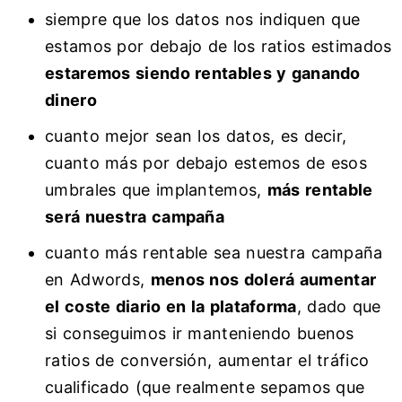
siempre que los datos nos indiquen que
estamos por debajo de los ratios estimados
estaremos siendo rentables y ganando
dinero
cuanto mejor sean los datos, es decir,
cuanto más por debajo estemos de esos
umbrales que implantemos,
más rentable
será nuestra campaña
cuanto más rentable sea nuestra campaña
en Adwords,
menos nos dolerá aumentar
el coste diario en la plataforma
, dado que
si conseguimos ir manteniendo buenos
ratios de conversión, aumentar el tráfico
cualificado (que realmente sepamos que