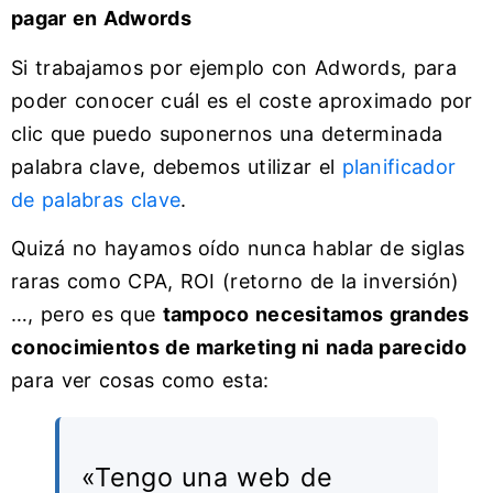
pagar en Adwords
Si trabajamos por ejemplo con Adwords, para
poder conocer cuál es el coste aproximado por
clic que puedo suponernos una determinada
palabra clave, debemos utilizar el
planificador
de palabras clave
.
Quizá no hayamos oído nunca hablar de siglas
raras como CPA, ROI (retorno de la inversión)
…, pero es que
tampoco necesitamos grandes
conocimientos de marketing ni nada parecido
para ver cosas como esta:
«Tengo una web de