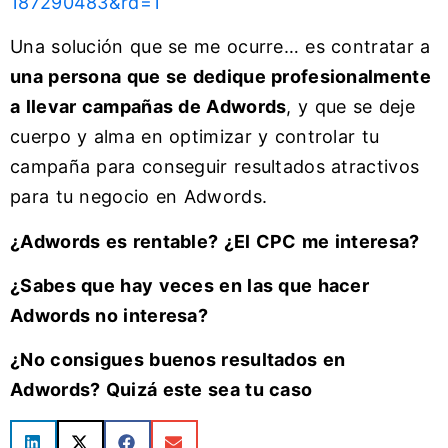
187290483&rd=1
Una solución que se me ocurre… es contratar a
una persona que se dedique profesionalmente
a llevar campañas de Adwords
, y que se deje
cuerpo y alma en optimizar y controlar tu
campaña para conseguir resultados atractivos
para tu negocio en Adwords.
¿Adwords es rentable? ¿El CPC me interesa?
¿Sabes que hay veces en las que hacer
Adwords no interesa?
¿No consigues buenos resultados en
Adwords? Quizá este sea tu caso