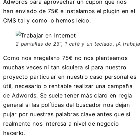
Adwords para aprovechar un cupón que nos
han enviado de 75€ e instalamos el plugin en el
CMS tal y como lo hemos leído.
2 pantallas de 23″, 1 café y un teclado. ¡A trabaja
Como nos «regalan» 75€ no nos planteamos
muchas veces ni tan siquiera si para nuestro
proyecto particular en nuestro caso personal es
útil, necesario o rentable realizar una campaña
de Adwords. Se suele tener más claro en regla
general si las políticas del buscador nos dejan
pujar por nuestras palabras clave antes que si
realmente nos interesa a nivel de negocio
hacerlo.