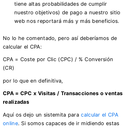
tiene altas probabilidades de cumplir
nuestro objetivos) de pago a nuestro sitio
web nos reportará más y más beneficios.
No lo he comentado, pero así deberíamos de
calcular el CPA:
CPA = Coste por Clic (CPC) / % Conversión
(CR)
por lo que en definitiva,
CPA = CPC x Visitas / Transacciones o ventas
realizadas
Aquí os dejo un sistemita para
calcular el CPA
online
. Si somos capaces de ir midiendo estas