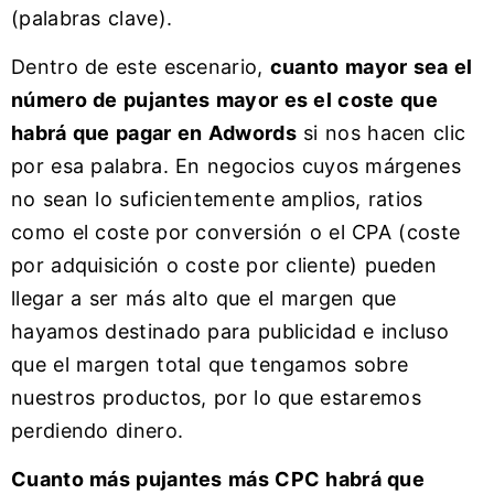
(palabras clave).
Dentro de este escenario,
cuanto mayor sea el
número de pujantes mayor es el coste que
habrá que pagar en Adwords
si nos hacen clic
por esa palabra. En negocios cuyos márgenes
no sean lo suficientemente amplios, ratios
como el coste por conversión o el CPA (coste
por adquisición o coste por cliente) pueden
llegar a ser más alto que el margen que
hayamos destinado para publicidad e incluso
que el margen total que tengamos sobre
nuestros productos, por lo que estaremos
perdiendo dinero.
Cuanto más pujantes más CPC habrá que