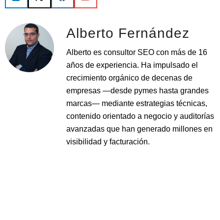
Alberto Fernández
Alberto es consultor SEO con más de 16
años de experiencia. Ha impulsado el
crecimiento orgánico de decenas de
empresas —desde pymes hasta grandes
marcas— mediante estrategias técnicas,
contenido orientado a negocio y auditorías
avanzadas que han generado millones en
visibilidad y facturación.