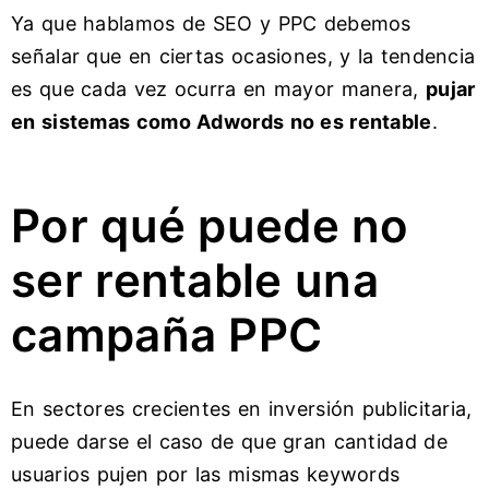
Ya que hablamos de SEO y PPC debemos
señalar que en ciertas ocasiones, y la tendencia
es que cada vez ocurra en mayor manera,
pujar
en sistemas como Adwords no es rentable
.
Por qué puede no
ser rentable una
campaña PPC
En sectores crecientes en inversión publicitaria,
puede darse el caso de que gran cantidad de
usuarios pujen por las mismas keywords