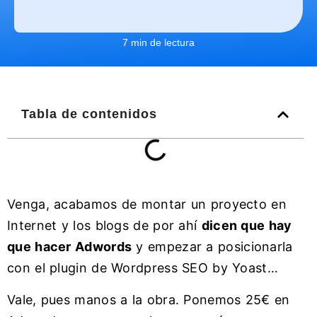
7 min de lectura
Tabla de contenidos
Venga, acabamos de montar un proyecto en
Internet y los blogs de por ahí
dicen que hay
que hacer Adwords
y empezar a posicionarla
con el plugin de Wordpress SEO by Yoast…
Vale, pues manos a la obra. Ponemos 25€ en