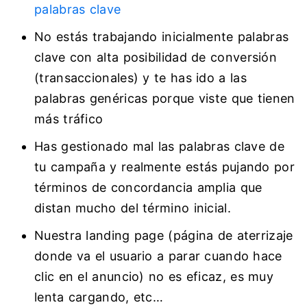
palabras clave
No estás trabajando inicialmente palabras
clave con alta posibilidad de conversión
(transaccionales) y te has ido a las
palabras genéricas porque viste que tienen
más tráfico
Has gestionado mal las palabras clave de
tu campaña y realmente estás pujando por
términos de concordancia amplia que
distan mucho del término inicial.
Nuestra landing page (página de aterrizaje
donde va el usuario a parar cuando hace
clic en el anuncio) no es eficaz, es muy
lenta cargando, etc…