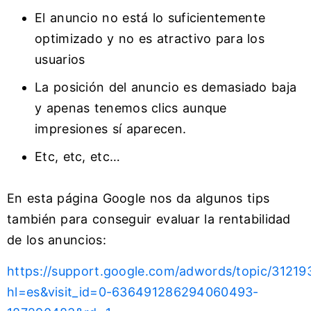
El anuncio no está lo suficientemente
optimizado y no es atractivo para los
usuarios
La posición del anuncio es demasiado baja
y apenas tenemos clics aunque
impresiones sí aparecen.
Etc, etc, etc…
En esta página Google nos da algunos tips
también para conseguir evaluar la rentabilidad
de los anuncios:
https://support.google.com/adwords/topic/31219
hl=es&visit_id=0-636491286294060493-