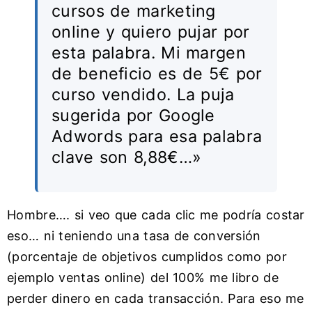
cursos de marketing
online y quiero pujar por
esta palabra. Mi margen
de beneficio es de 5€ por
curso vendido. La puja
sugerida por Google
Adwords para esa palabra
clave son 8,88€…»
Hombre…. si veo que cada clic me podría costar
eso… ni teniendo una tasa de conversión
(porcentaje de objetivos cumplidos como por
ejemplo ventas online) del 100% me libro de
perder dinero en cada transacción. Para eso me