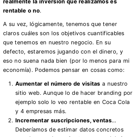
realmente la inversión que realizamos es
rentable o no
.
A su vez, lógicamente, tenemos que tener
claros cuáles son los objetivos cuantificables
que tenemos en nuestro negocio. En su
defecto, estaremos jugando con el dinero, y
eso no suena nada bien (por lo menos para mi
economía). Podemos pensar en cosas como:
Aumentar el número de visitas
a nuestro
sitio web. Aunque lo de hacer branding por
ejemplo solo lo veo rentable en Coca Cola
y 4 empresas más.
Incrementar suscripciones, ventas
…
Deberíamos de estimar datos concretos