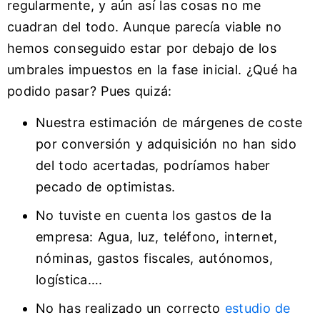
regularmente, y aún así las cosas no me
cuadran del todo. Aunque parecía viable no
hemos conseguido estar por debajo de los
umbrales impuestos en la fase inicial. ¿Qué ha
podido pasar? Pues quizá:
Nuestra estimación de márgenes de coste
por conversión y adquisición no han sido
del todo acertadas, podríamos haber
pecado de optimistas.
No tuviste en cuenta los gastos de la
empresa: Agua, luz, teléfono, internet,
nóminas, gastos fiscales, autónomos,
logística….
No has realizado un correcto
estudio de