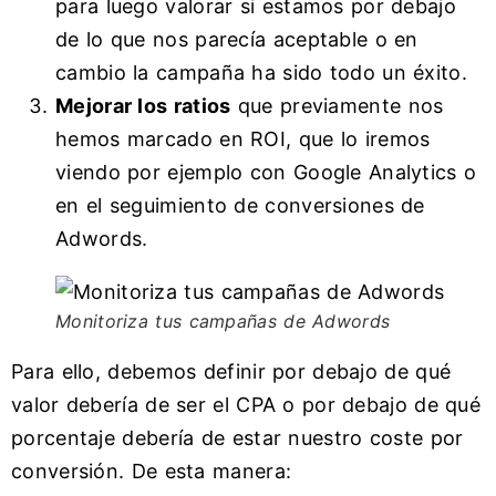
para luego valorar si estamos por debajo
de lo que nos parecía aceptable o en
cambio la campaña ha sido todo un éxito.
Mejorar los ratios
que previamente nos
hemos marcado en ROI, que lo iremos
viendo por ejemplo con Google Analytics o
en el seguimiento de conversiones de
Adwords.
Monitoriza tus campañas de Adwords
Para ello, debemos definir por debajo de qué
valor debería de ser el CPA o por debajo de qué
porcentaje debería de estar nuestro coste por
conversión. De esta manera: